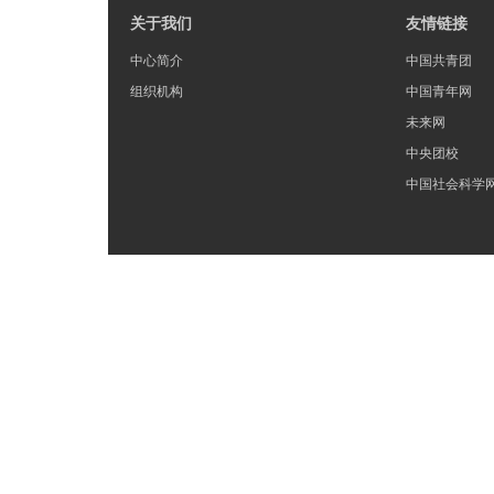
关于我们
友情链接
中心简介
中国共青团
组织机构
中国青年网
未来网
中央团校
中国社会科学