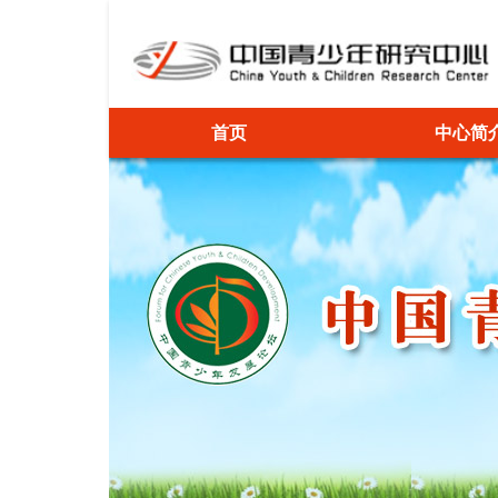
首页
中心简