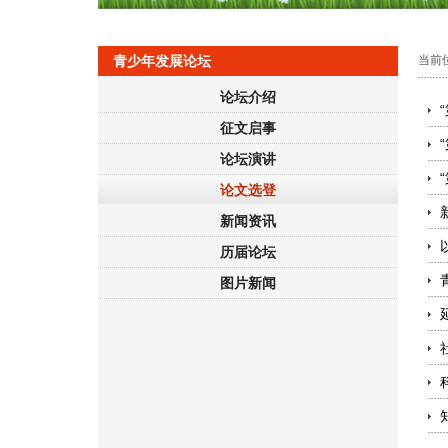
当前
青少年发展论坛
论坛介绍
征文启事
论坛演讲
论文选登
新闻资讯
历届论坛
图片新闻